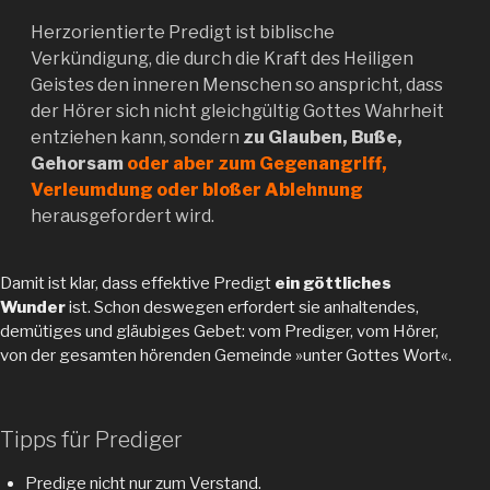
Herzorientierte Predigt ist biblische
Verkündigung, die durch die Kraft des Heiligen
Geistes den inneren Menschen so anspricht, dass
der Hörer sich nicht gleichgültig Gottes Wahrheit
entziehen kann, sondern
zu Glauben, Buße,
Gehorsam
oder aber zum Gegenangriff,
Verleumdung oder bloßer Ablehnung
herausgefordert wird.
Damit ist klar, dass effektive Predigt
ein göttliches
Wunder
ist. Schon deswegen erfordert sie anhaltendes,
demütiges und gläubiges Gebet: vom Prediger, vom Hörer,
von der gesamten hörenden Gemeinde »unter Gottes Wort«.
Tipps für Prediger
Predige nicht nur zum Verstand.