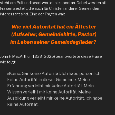
steht am Pult und beantwortet sie spontan. Dabei werden oft
Fragen gestellt, die auch für Christen anderer Gemeinden
interessant sind. Eine der Fragen war:
Wie viel Autorität hat ein Ältester
(Aufseher, Gemeindehirte, Pastor)
im Leben seiner Gemeindeglieder?
John F. MacArthur (1939–2025) beantwortete diese Frage
wie folgt:
»Keine. Gar keine Autorität. Ich habe persönlich
keine Autorität in dieser Gemeinde. Meine
Erfahrung verleiht mir keine Autorität. Mein
Wissen verleiht mir keine Autorität. Meine
Ausbildung verleiht mir keine Autorität. Ich habe
keine Autorität.