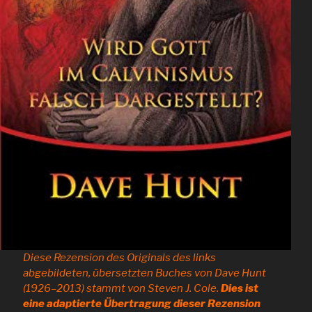
Diese Rezension des Originals des links
abgebildeten, übersetzten Buches von Dave Hunt
(1926–2013) stammt von Steven J. Cole.
Dies ist
eine adaptierte Übertragung dieser Rezension