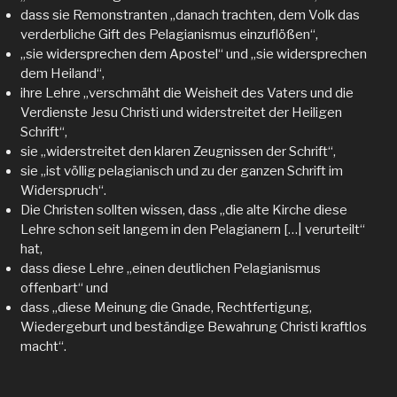
dass sie Remonstranten „danach trachten, dem Volk das
verderbliche Gift des Pelagianismus einzuflößen“,
„sie widersprechen dem Apostel“ und „sie widersprechen
dem Heiland“,
ihre Lehre „verschmäht die Weisheit des Vaters und die
Verdienste Jesu Christi und widerstreitet der Heiligen
Schrift“,
sie „widerstreitet den klaren Zeugnissen der Schrift“,
sie „ist völlig pelagianisch und zu der ganzen Schrift im
Widerspruch“.
Die Christen sollten wissen, dass „die alte Kirche diese
Lehre schon seit langem in den Pelagianern […| verurteilt“
hat,
dass diese Lehre „einen deutlichen Pelagianismus
offenbart“ und
dass „diese Meinung die Gnade, Rechtfertigung,
Wiedergeburt und beständige Bewahrung Christi kraftlos
macht“.